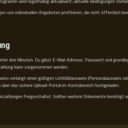
Programm wird regelmäßig aktualisiert; aktuelle Bedingungen stehe
en von individuellen Angeboten profitieren, die nicht öffentlich b
ung
 unter drei Minuten. Du gibst E-Mail-Adresse, Passwort und grundl
inzahlung kann vorgenommen werden.
sino verlangt einen gültigen Lichtbildausweis (Personalausweis od
n über das sichere Upload-Portal im Kontobereich hochgeladen.
szahlungen freigeschaltet. Sollten weitere Dokumente benötigt w