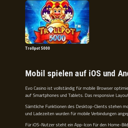
Trollpot 5000
Mobil spielen auf iOS und An
Evo Casino ist vollständig für mobile Browser optimie
auf Smartphones und Tablets. Das responsive Layout
Sämtliche Funktionen des Desktop-Clients stehen mob
und Ladezeiten wurden für mobile Verbindungen angep
Für iOS-Nutzer steht ein App-Icon für den Home-Bilds