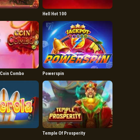
Hell Hot 100
 Coin Combo
Powerspin
Temple Of Prosperity