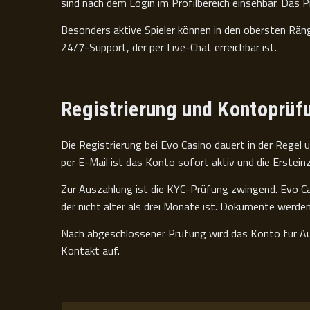
sind nach dem Login im Profilbereich einsehbar. Das 
Besonders aktive Spieler können in den obersten Räng
24/7-Support, der per Live-Chat erreichbar ist.
Registrierung und Kontoprüf
Die Registrierung bei Evo Casino dauert in der Regel
per E-Mail ist das Konto sofort aktiv und die Erste
Zur Auszahlung ist die KYC-Prüfung zwingend. Evo Ca
der nicht älter als drei Monate ist. Dokumente werde
Nach abgeschlossener Prüfung wird das Konto für Au
Kontakt auf.