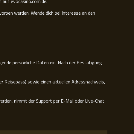
n auf evocasino.com.de.
eworben werden. Wende dich bei Interesse an den
egende persönliche Daten ein. Nach der Bestätigung
er Reisepass) sowie einen aktuellen Adressnachweis,
erden, nimmt der Support per E-Mail oder Live-Chat