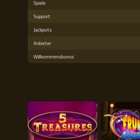
Spiele
Support
Jackpots
Anbieter
Willkommensbonus